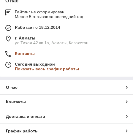
О нас
Рейтинг не сформирован
Менее 5 отзывов за последний год
Работает с 18.12.2014
г. Алматы
ул.Тихая 42 кв 1a, Алматы, Казахстан
Контакты
Сегодня выходной
Показать весь график работы
О нас
Контакты
Доставка и оплата
График работы