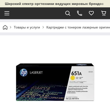
Широкий спектр оргтехники ведущих мировых брендов и р
Товары и услуги
Картриджи с тонером лазерные ориги