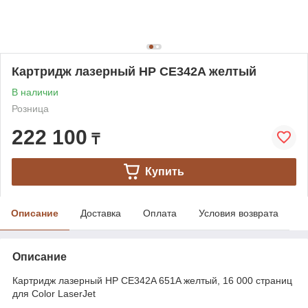
Картридж лазерный HP CE342A желтый
В наличии
Розница
222 100
₸
Купить
Описание
Доставка
Оплата
Условия возврата
Описание
Картридж лазерный HP CE342A 651A желтый, 16 000 страниц
для Color LaserJet