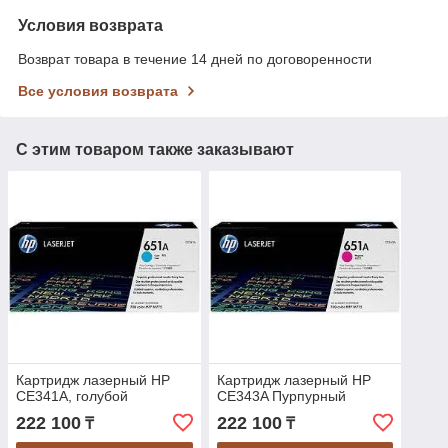
Условия возврата
Возврат товара в течение 14 дней по договоренности
Все условия возврата
С этим товаром также заказывают
Картридж лазерный HP
Картридж лазерный HP
CE341A, голубой
CE343A Пурпурный
222 100
222 100
₸
₸