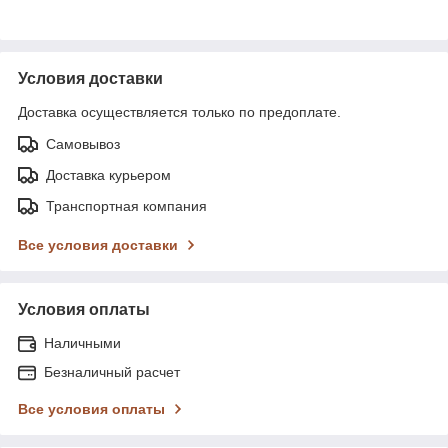
Условия доставки
Доставка осуществляется только по предоплате.
Самовывоз
Доставка курьером
Транспортная компания
Все условия доставки
Условия оплаты
Наличными
Безналичный расчет
Все условия оплаты