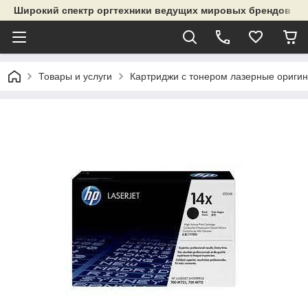
Широкий спектр оргтехники ведущих мировых брендов и р
Товары и услуги
Картриджи с тонером лазерные ориги