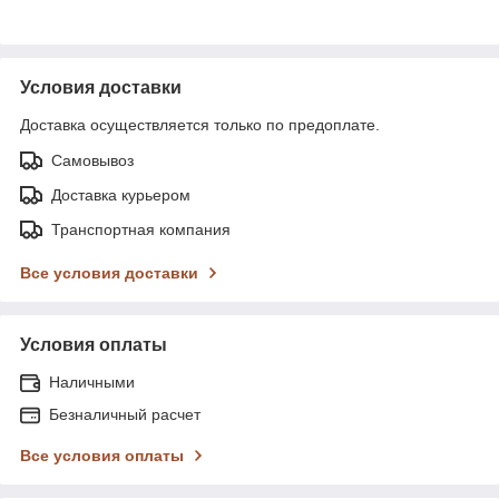
Условия доставки
Доставка осуществляется только по предоплате.
Самовывоз
Доставка курьером
Транспортная компания
Все условия доставки
Условия оплаты
Наличными
Безналичный расчет
Все условия оплаты