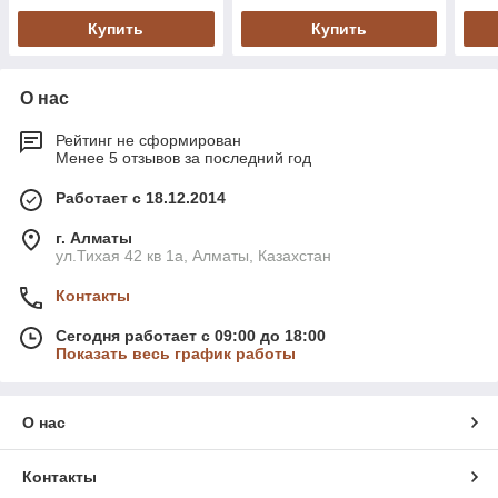
Купить
Купить
О нас
Рейтинг не сформирован
Менее 5 отзывов за последний год
Работает с 18.12.2014
г. Алматы
ул.Тихая 42 кв 1a, Алматы, Казахстан
Контакты
Сегодня работает с 09:00 до 18:00
Показать весь график работы
О нас
Контакты