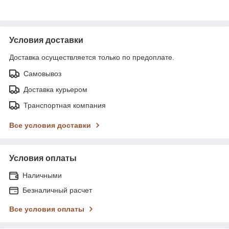
Условия доставки
Доставка осуществляется только по предоплате.
Самовывоз
Доставка курьером
Транспортная компания
Все условия доставки
Условия оплаты
Наличными
Безналичный расчет
Все условия оплаты