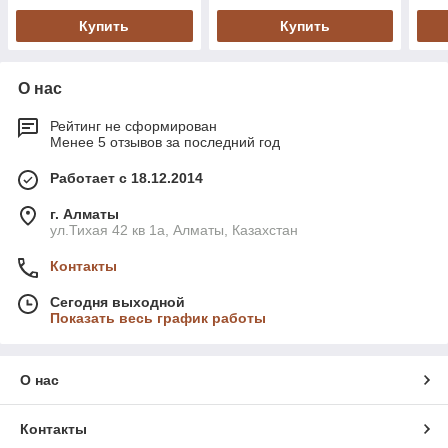
Купить
Купить
О нас
Рейтинг не сформирован
Менее 5 отзывов за последний год
Работает с 18.12.2014
г. Алматы
ул.Тихая 42 кв 1a, Алматы, Казахстан
Контакты
Сегодня выходной
Показать весь график работы
О нас
Контакты