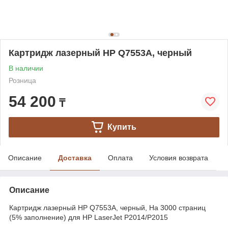
Картридж лазерный HP Q7553A, черный
В наличии
Розница
54 200
₸
Купить
Описание
Доставка
Оплата
Условия возврата
Описание
Картридж лазерный HP Q7553A, черный, На 3000 страниц
(5% заполнение) для HP LaserJet P2014/P2015