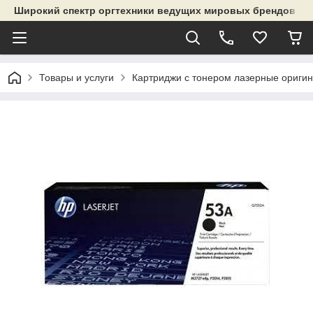
Широкий спектр оргтехники ведущих мировых брендов и р
Товары и услуги
Картриджи с тонером лазерные ориги