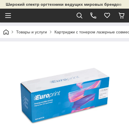
Широкий спектр оргтехники ведущих мировых брендов и р
Товары и услуги
Картриджи с тонером лазерные совме