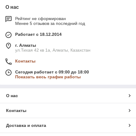
О нас
Рейтинг не сформирован
Менее 5 отзывов за последний год
Работает с 18.12.2014
г. Алматы
ул.Тихая 42 кв 1a, Алматы, Казахстан
Контакты
Сегодня работает с 09:00 до 18:00
Показать весь график работы
О нас
Контакты
Доставка и оплата