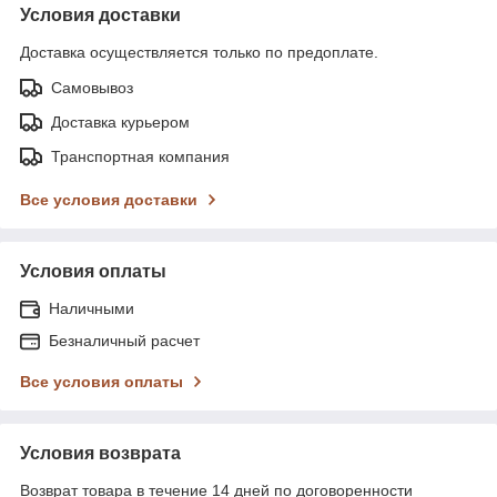
Условия доставки
Доставка осуществляется только по предоплате.
Самовывоз
Доставка курьером
Транспортная компания
Все условия доставки
Условия оплаты
Наличными
Безналичный расчет
Все условия оплаты
Условия возврата
Возврат товара в течение 14 дней по договоренности