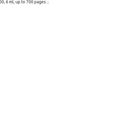
 6 ml, up to 700 pages. ;