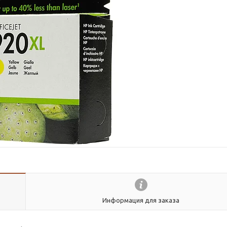
Информация для заказа