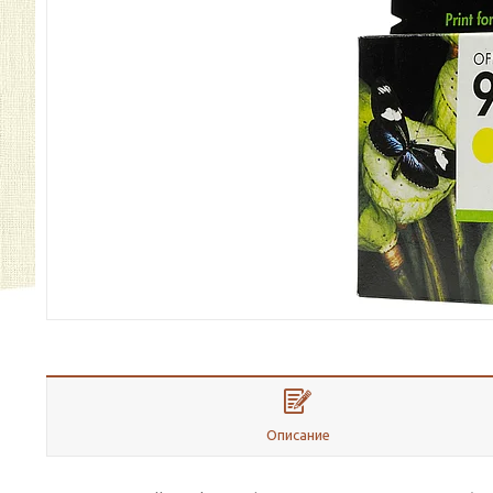
Описание