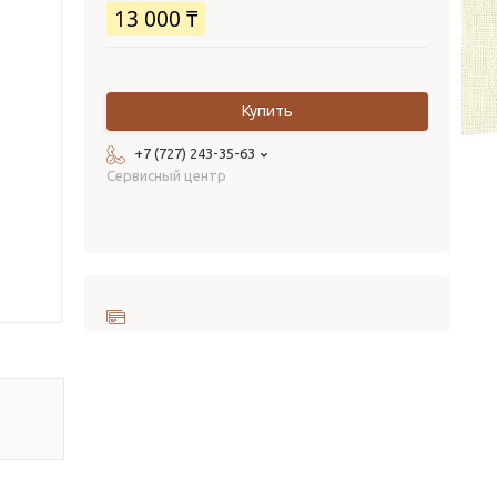
13 000 ₸
Купить
+7 (727) 243-35-63
Сервисный центр