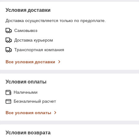
Условия доставки
Доставка осуществляется только по предоплате.
Самовывоз
Доставка курьером
Транспортная компания
Все условия доставки
Условия оплаты
Наличными
Безналичный расчет
Все условия оплаты
Условия возврата