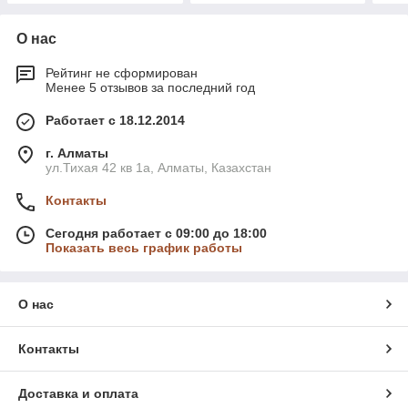
О нас
Рейтинг не сформирован
Менее 5 отзывов за последний год
Работает с 18.12.2014
г. Алматы
ул.Тихая 42 кв 1a, Алматы, Казахстан
Контакты
Сегодня работает с 09:00 до 18:00
Показать весь график работы
О нас
Контакты
Доставка и оплата