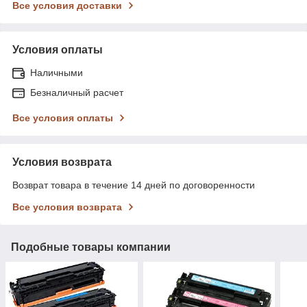
Все условия доставки
Условия оплаты
Наличными
Безналичный расчет
Все условия оплаты
Условия возврата
Возврат товара в течение 14 дней по договоренности
Все условия возврата
Подобные товары компании