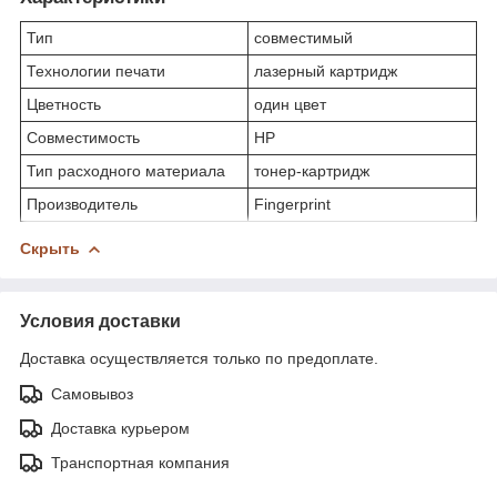
Тип
совместимый
Технологии печати
лазерный картридж
Цветность
один цвет
Совместимость
HP
Тип расходного материала
тонер-картридж
Производитель
Fingerprint
Скрыть
Условия доставки
Доставка осуществляется только по предоплате.
Самовывоз
Доставка курьером
Транспортная компания