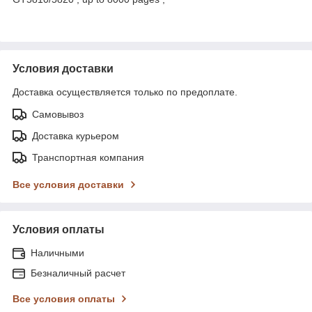
Условия доставки
Доставка осуществляется только по предоплате.
Самовывоз
Доставка курьером
Транспортная компания
Все условия доставки
Условия оплаты
Наличными
Безналичный расчет
Все условия оплаты