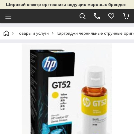
Широкий спектр оргтехники ведущих мировых брендов и р
Товары и услуги
Картриджи чернильные струйные ориг