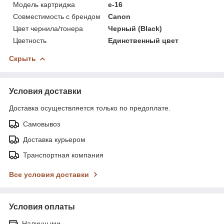
Модель картриджа
e-16
Совместимость с брендом
Canon
Цвет чернила/тонера
Черный (Black)
Цветность
Единственный цвет
Скрыть
Условия доставки
Доставка осуществляется только по предоплате.
Самовывоз
Доставка курьером
Транспортная компания
Все условия доставки
Условия оплаты
Наличными