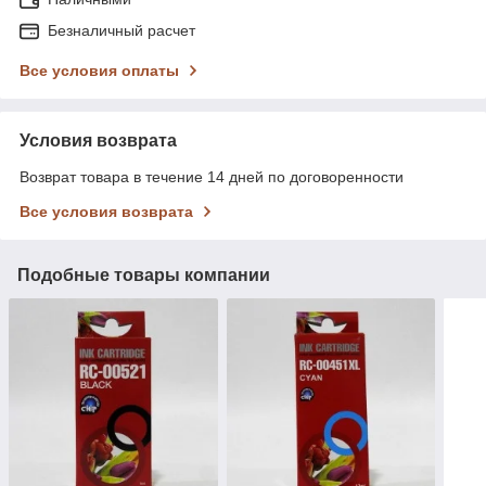
Безналичный расчет
Все условия оплаты
Условия возврата
Возврат товара в течение 14 дней по договоренности
Все условия возврата
Подобные товары компании