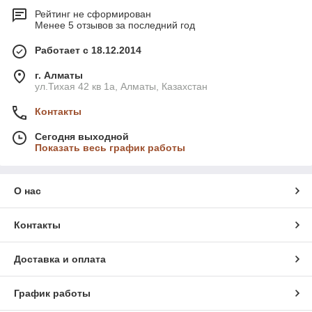
Рейтинг не сформирован
Менее 5 отзывов за последний год
Работает с 18.12.2014
г. Алматы
ул.Тихая 42 кв 1a, Алматы, Казахстан
Контакты
Сегодня выходной
Показать весь график работы
О нас
Контакты
Доставка и оплата
График работы