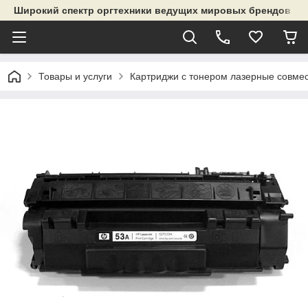
Широкий спектр оргтехники ведущих мировых брендов и р
Товары и услуги
Картриджи с тонером лазерные совме