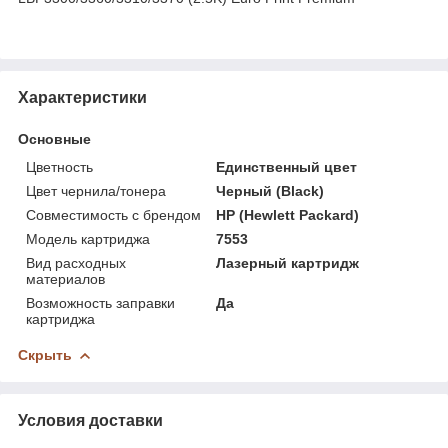
Характеристики
Основные
Цветность
Единственный цвет
Цвет чернила/тонера
Черный (Black)
Совместимость с брендом
HP (Hewlett Packard)
Модель картриджа
7553
Вид расходных
Лазерный картридж
материалов
Возможность заправки
Да
картриджа
Скрыть
Условия доставки