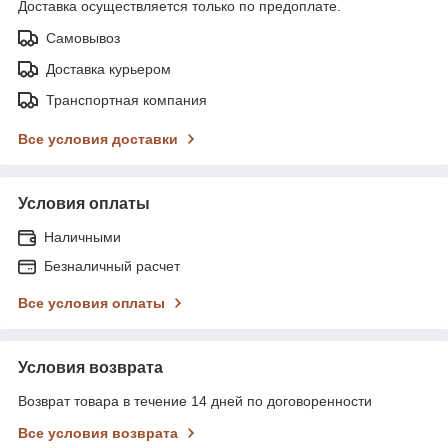
Доставка осуществляется только по предоплате.
Самовывоз
Доставка курьером
Транспортная компания
Все условия доставки
Условия оплаты
Наличными
Безналичный расчет
Все условия оплаты
Условия возврата
Возврат товара в течение 14 дней по договоренности
Все условия возврата