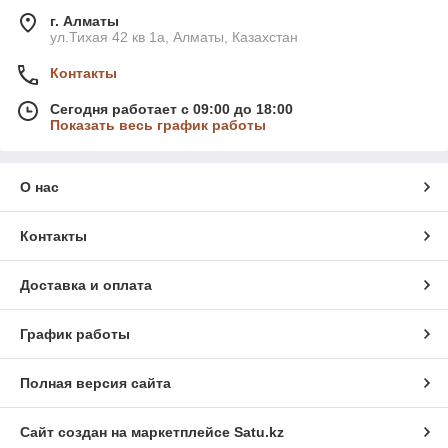
г. Алматы
ул.Тихая 42 кв 1a, Алматы, Казахстан
Контакты
Сегодня работает с 09:00 до 18:00
Показать весь график работы
О нас
Контакты
Доставка и оплата
График работы
Полная версия сайта
Сайт создан на маркетплейсе
Satu.kz