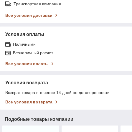
Транспортная компания
Все условия доставки
Условия оплаты
Наличными
Безналичный расчет
Все условия оплаты
Условия возврата
Возврат товара в течение 14 дней по договоренности
Все условия возврата
Подобные товары компании