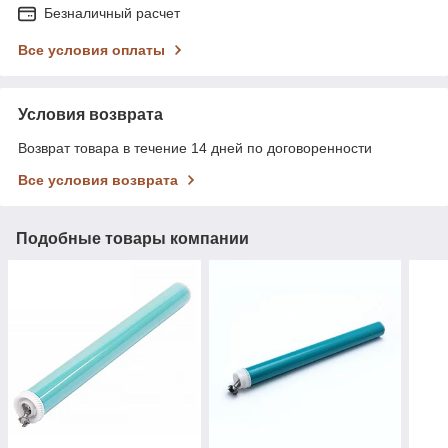
Безналичный расчет
Все условия оплаты
Условия возврата
Возврат товара в течение 14 дней по договоренности
Все условия возврата
Подобные товары компании