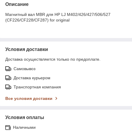
Описание
Магнитный вал MBR для HP LJ M402/426/427/506/527
(CF226/CF228/CF287) for original
Условия доставки
Доставка осуществляется только по предоплате.
Самовывоз
Доставка курьером
Транспортная компания
Все условия доставки
Условия оплаты
Наличными