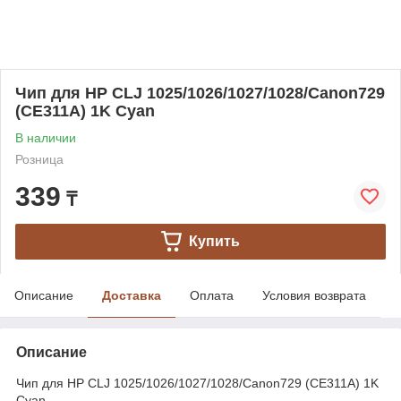
Чип для HP CLJ 1025/1026/1027/1028/Canon729
(CE311A) 1K Cyan
В наличии
Розница
339
₸
Купить
Описание
Доставка
Оплата
Условия возврата
Описание
Чип для HP CLJ 1025/1026/1027/1028/Canon729 (CE311A) 1K
Cyan