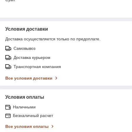
Условия доставки
Доставка осуществляется только по предоплате.
Самовывоз
Доставка курьером
Транспортная компания
Все условия доставки
Условия оплаты
Наличными
Безналичный расчет
Все условия оплаты