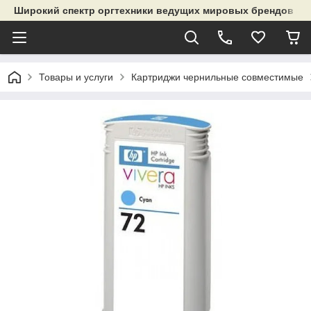
Широкий спектр оргтехники ведущих мировых брендов и р
Товары и услуги
Картриджи чернильные совместимые