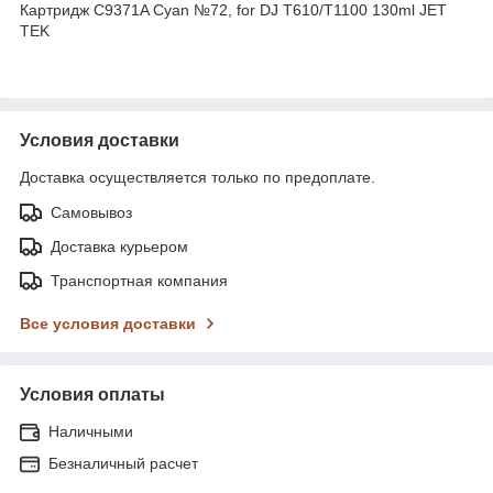
Картридж C9371A Cyan №72, for DJ T610/T1100 130ml JET
TEK
Условия доставки
Доставка осуществляется только по предоплате.
Самовывоз
Доставка курьером
Транспортная компания
Все условия доставки
Условия оплаты
Наличными
Безналичный расчет