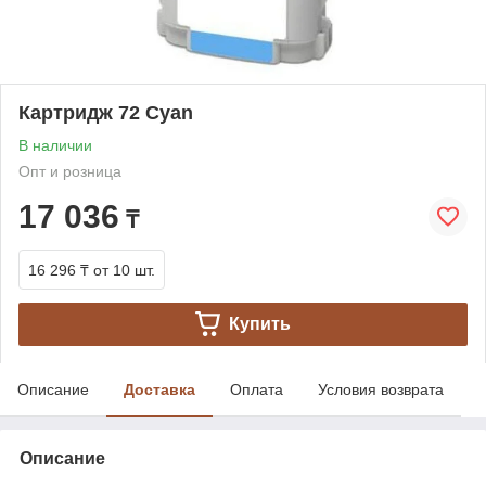
Картридж 72 Cyan
В наличии
Опт и розница
17 036
₸
16 296 ₸
от 10 шт.
Купить
Описание
Доставка
Оплата
Условия возврата
Описание