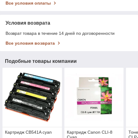
Все условия оплаты
Условия возврата
Возврат товара в течение 14 дней по договоренности
Все условия возврата
Подобные товары компании
Картридж CB541A cyan
Картридж Canon CLI-8
Тон
Cyan
CLP