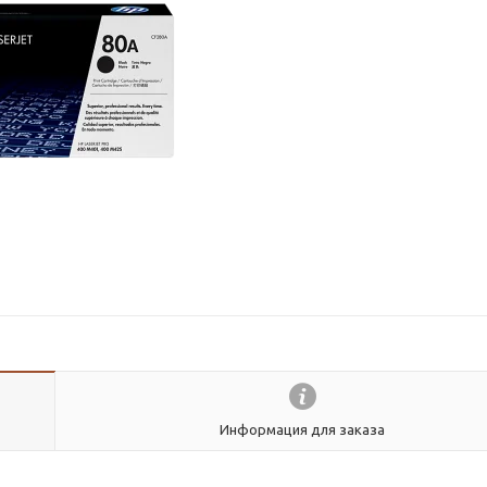
Информация для заказа