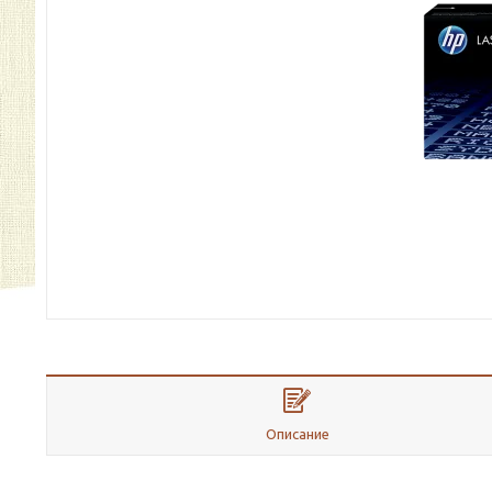
Описание