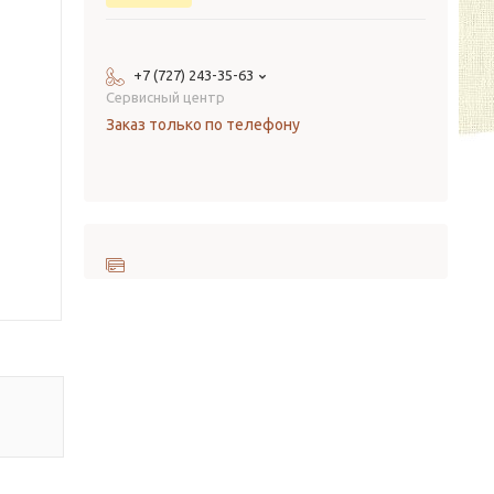
+7 (727) 243-35-63
Сервисный центр
Заказ только по телефону