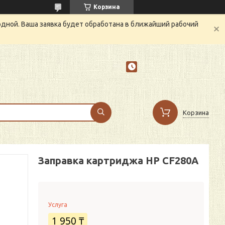
Корзина
одной. Ваша заявка будет обработана в ближайший рабочий
Корзина
Заправка картриджа HP CF280A
Услуга
1 950 ₸