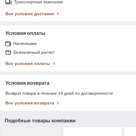
Транспортная компания
Все условия доставки
Условия оплаты
Наличными
Безналичный расчет
Все условия оплаты
Условия возврата
Возврат товара в течение 14 дней по договоренности
Все условия возврата
Подобные товары компании