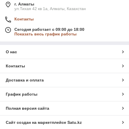
г. Алматы
ул.Тихая 42 кв 1a, Алматы, Казахстан
Контакты
Сегодня работает с 09:00 до 18:00
Показать весь график работы
О нас
Контакты
Доставка и оплата
График работы
Полная версия сайта
Сайт создан на маркетплейсе
Satu.kz