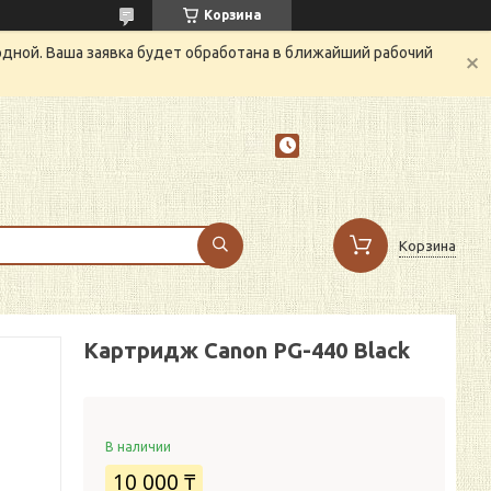
Корзина
одной. Ваша заявка будет обработана в ближайший рабочий
Корзина
Картридж Canon PG-440 Black
В наличии
10 000 ₸