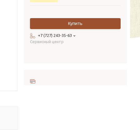
Купить
+7 (727) 243-35-63
Сервисный центр