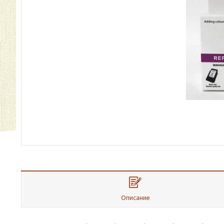
Описание