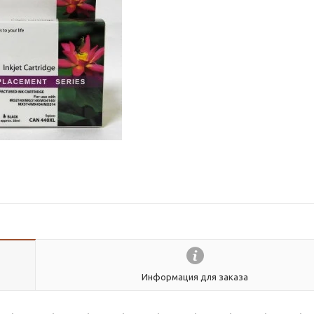
Информация для заказа