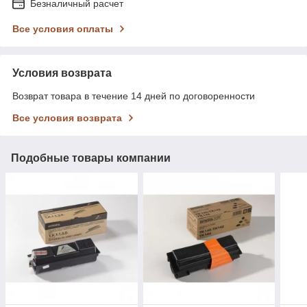
Безналичный расчет
Все условия оплаты
Условия возврата
Возврат товара в течение 14 дней по договоренности
Все условия возврата
Подобные товары компании