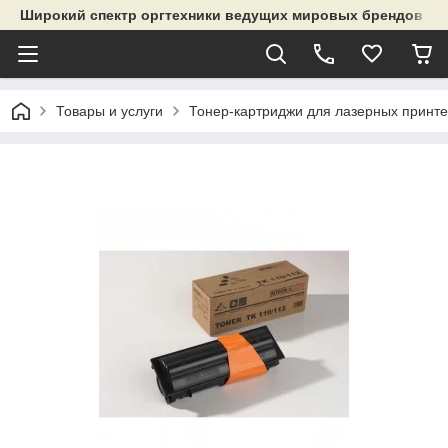
Широкий спектр оргтехники ведущих мировых брендов и р
Товары и услуги
Тонер-картриджи для лазерных принте