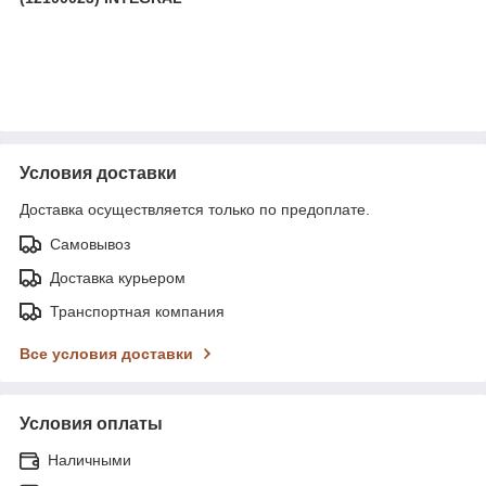
Условия доставки
Доставка осуществляется только по предоплате.
Самовывоз
Доставка курьером
Транспортная компания
Все условия доставки
Условия оплаты
Наличными