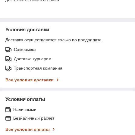
Условия доставки
Доставка осуществляется только по предоплате.
Самовывоз
Доставка курьером
Транспортная компания
Все условия доставки
Условия оплаты
Наличными
Безналичный расчет
Все условия оплаты