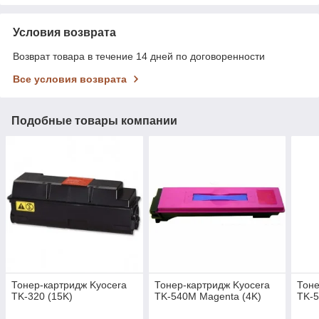
Условия возврата
Возврат товара в течение 14 дней по договоренности
Все условия возврата
Подобные товары компании
Тонер-картридж Kyocera
Тонер-картридж Kyocera
Тоне
TK-320 (15K)
TK-540M Magenta (4K)
TK-5