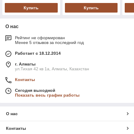
Купить
Купить
О нас
Рейтинг не сформирован
Менее 5 отзывов за последний год
Работает с 18.12.2014
г. Алматы
ул.Тихая 42 кв 1a, Алматы, Казахстан
Контакты
Сегодня выходной
Показать весь график работы
О нас
Контакты