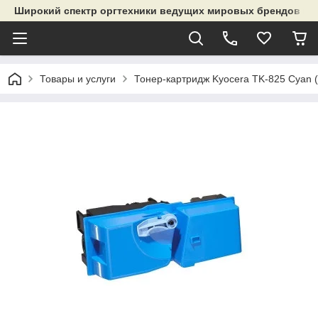
Широкий спектр оргтехники ведущих мировых брендов и р
Товары и услуги
Тонер-картридж Kyocera TK-825 Cyan 