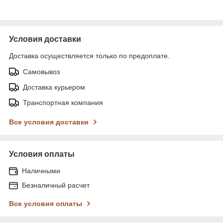
Условия доставки
Доставка осуществляется только по предоплате.
Самовывоз
Доставка курьером
Транспортная компания
Все условия доставки
Условия оплаты
Наличными
Безналичный расчет
Все условия оплаты