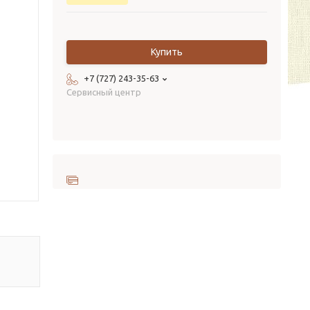
Купить
+7 (727) 243-35-63
Сервисный центр