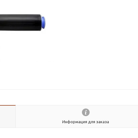
Информация для заказа