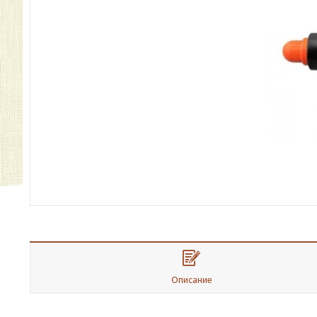
Описание