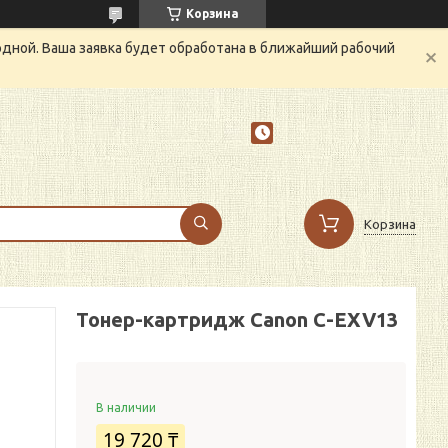
Корзина
одной. Ваша заявка будет обработана в ближайший рабочий
Корзина
Тонер-картридж Canon C-EXV13
В наличии
19 720 ₸