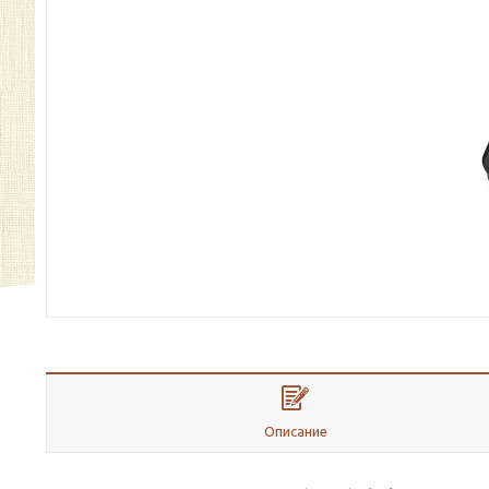
Описание