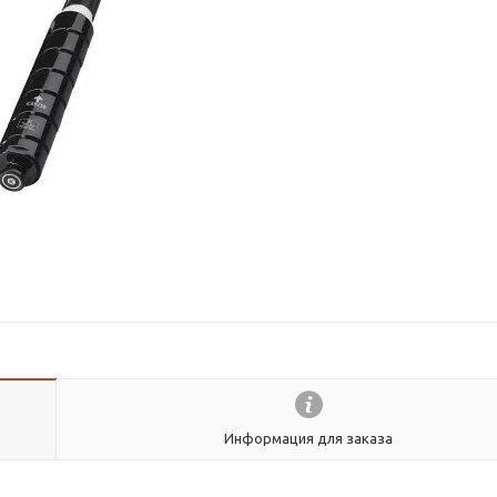
Информация для заказа