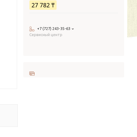
27 782 ₸
+7 (727) 243-35-63
Сервисный центр