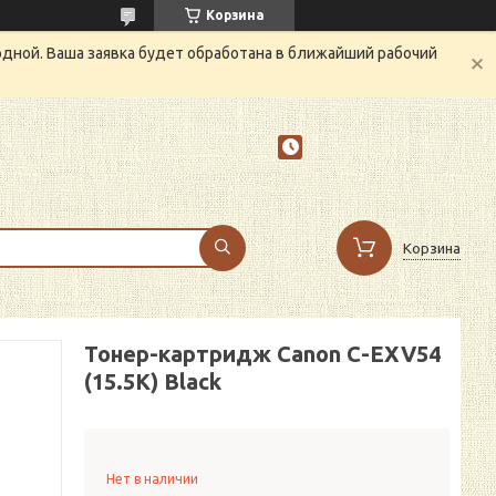
Корзина
одной. Ваша заявка будет обработана в ближайший рабочий
Корзина
Тонер-картридж Canon C-EXV54
(15.5K) Black
Нет в наличии