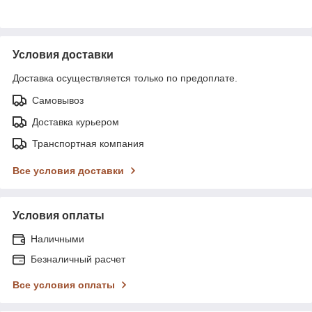
Условия доставки
Доставка осуществляется только по предоплате.
Самовывоз
Доставка курьером
Транспортная компания
Все условия доставки
Условия оплаты
Наличными
Безналичный расчет
Все условия оплаты