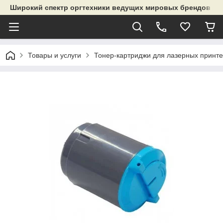
Широкий спектр оргтехники ведущих мировых брендов и р
Товары и услуги
Тонер-картриджи для лазерных принте