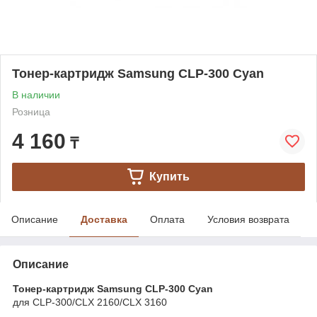
Тонер-картридж Samsung CLP-300 Cyan
В наличии
Розница
4 160
₸
Купить
Описание
Доставка
Оплата
Условия возврата
Описание
Тонер-картридж Samsung CLP-300 Cyan
для CLP-300/CLX 2160/CLX 3160