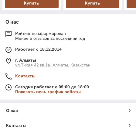
Купить
Купить
О нас
Рейтинг не сформирован
Менее 5 отзывов за последний год
Работает с 18.12.2014
г. Алматы
ул.Тихая 42 кв 1a, Алматы, Казахстан
Контакты
Сегодня работает с 09:00 до 18:00
Показать весь график работы
О нас
Контакты