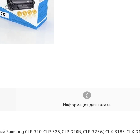
Информация для заказа
ий Samsung CLP-320, CLP-325, CLP-320N, CLP-325W, CLX-3185, CLX-3