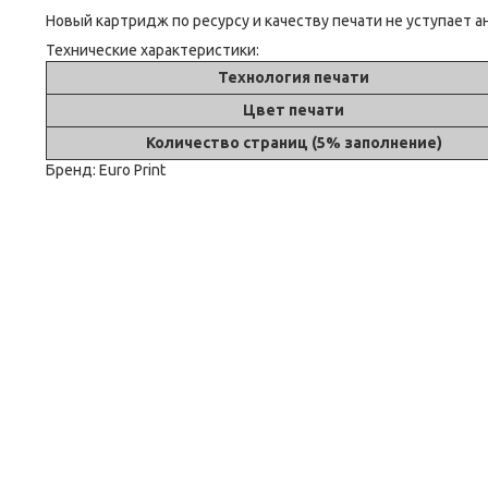
Новый картридж по ресурсу и качеству печати не уступает
Технические характеристики:
Технология печати
Цвет печати
Количество страниц (5% заполнение)
Бренд:
Euro Print