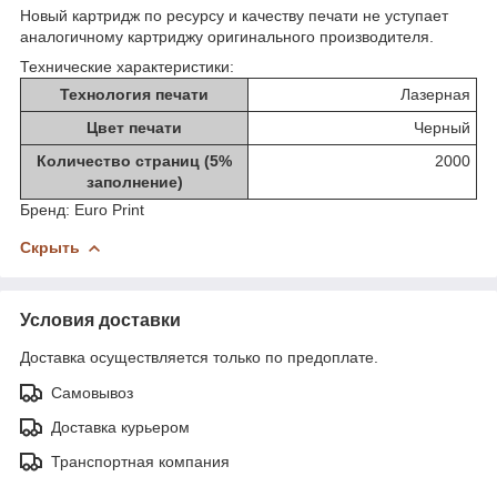
Новый картридж по ресурсу и качеству печати не уступает
аналогичному картриджу оригинального производителя.
Технические характеристики:
Технология печати
Лазерная
Цвет печати
Черный
Количество страниц (5%
2000
заполнение)
Бренд:
Euro Print
Скрыть
Условия доставки
Доставка осуществляется только по предоплате.
Самовывоз
Доставка курьером
Транспортная компания