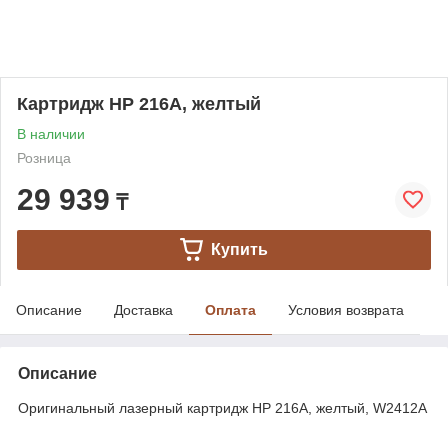
Картридж HP 216A, желтый
В наличии
Розница
29 939
₸
Купить
Описание
Доставка
Оплата
Условия возврата
Описание
Оригинальный лазерный картридж HP 216A, желтый, W2412A