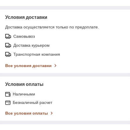
Условия доставки
Доставка осуществляется только по предоплате.
Самовывоз
Доставка курьером
Транспортная компания
Все условия доставки
Условия оплаты
Наличными
Безналичный расчет
Все условия оплаты