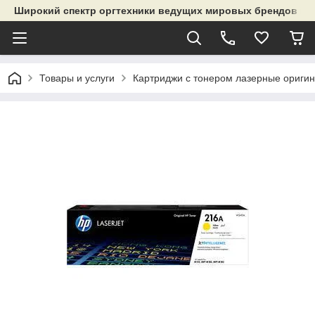
Широкий спектр оргтехники ведущих мировых брендов и р
Товары и услуги
Картриджи с тонером лазерные ориги