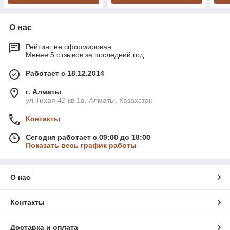
О нас
Рейтинг не сформирован
Менее 5 отзывов за последний год
Работает с 18.12.2014
г. Алматы
ул.Тихая 42 кв 1a, Алматы, Казахстан
Контакты
Сегодня работает с 09:00 до 18:00
Показать весь график работы
О нас
Контакты
Доставка и оплата