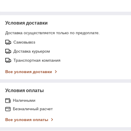
Условия доставки
Доставка осуществляется только по предоплате.
Самовывоз
Доставка курьером
Транспортная компания
Все условия доставки
Условия оплаты
Наличными
Безналичный расчет
Все условия оплаты