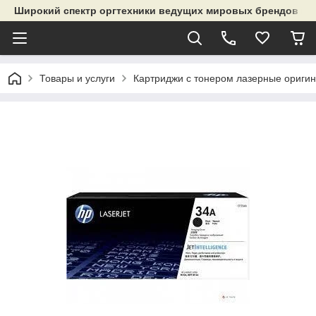
Широкий спектр оргтехники ведущих мировых брендов и р
Товары и услуги
Картриджи с тонером лазерные ориги