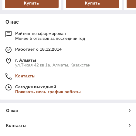
Купить
Купить
О нас
Рейтинг не сформирован
Менее 5 отзывов за последний год
Работает с 18.12.2014
г. Алматы
ул.Тихая 42 кв 1a, Алматы, Казахстан
Контакты
Сегодня выходной
Показать весь график работы
О нас
Контакты