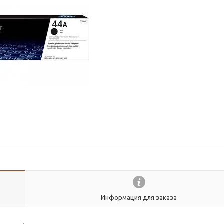
Информация для заказа