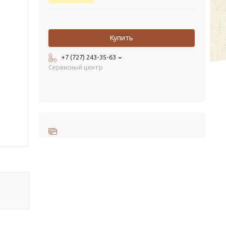
Купить
+7 (727) 243-35-63
Сервисный центр