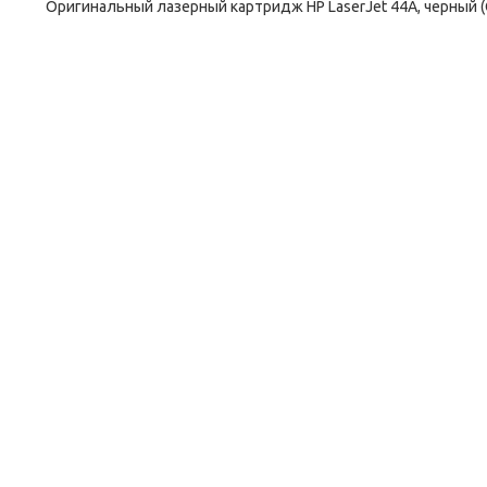
Оригинальный лазерный картридж HP LaserJet 44A, черный 