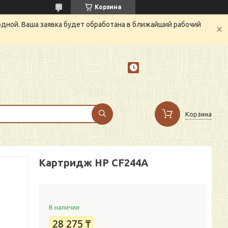
Корзина
одной. Ваша заявка будет обработана в ближайший рабочий
Корзина
Картридж HP CF244A
В наличии
28 275 ₸