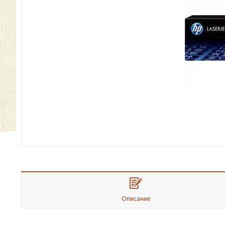
Описание