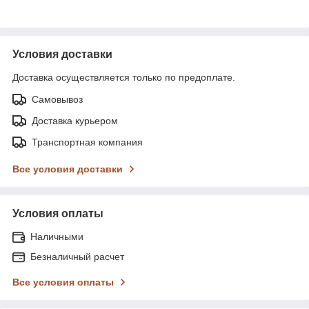
Условия доставки
Доставка осуществляется только по предоплате.
Самовывоз
Доставка курьером
Транспортная компания
Все условия доставки
Условия оплаты
Наличными
Безналичный расчет
Все условия оплаты