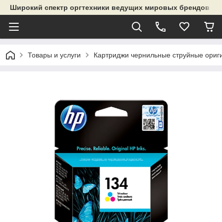
Широкий спектр оргтехники ведущих мировых брендов и р
Товары и услуги
Картриджи чернильные струйные ориг