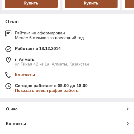
Купить
Купить
О нас
Рейтинг не сформирован
Менее 5 отзывов за последний год
Работает с 18.12.2014
г. Алматы
ул.Тихая 42 кв 1a, Алматы, Казахстан
Контакты
Сегодня работает с 09:00 до 18:00
Показать весь график работы
О нас
Контакты