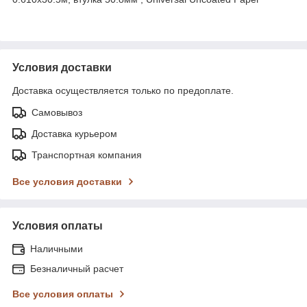
Условия доставки
Доставка осуществляется только по предоплате.
Самовывоз
Доставка курьером
Транспортная компания
Все условия доставки
Условия оплаты
Наличными
Безналичный расчет
Все условия оплаты