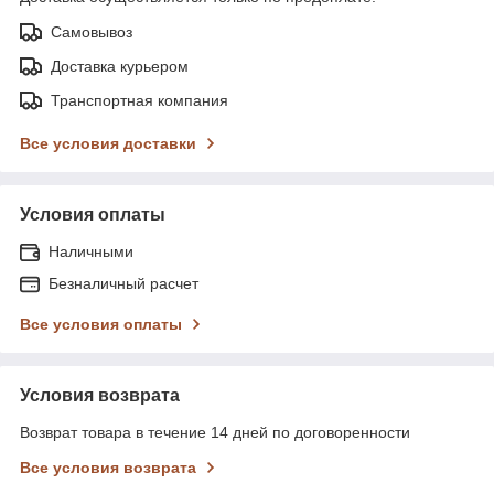
Самовывоз
Доставка курьером
Транспортная компания
Все условия доставки
Условия оплаты
Наличными
Безналичный расчет
Все условия оплаты
Условия возврата
Возврат товара в течение 14 дней по договоренности
Все условия возврата