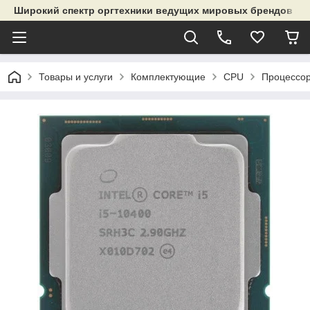
Широкий спектр оргтехники ведущих мировых брендов и р
Товары и услуги
Комплектующие
CPU
Процессор