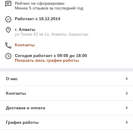
Рейтинг не сформирован
Менее 5 отзывов за последний год
Работает с 18.12.2014
г. Алматы
ул.Тихая 42 кв 1a, Алматы, Казахстан
Контакты
Сегодня работает с 09:00 до 18:00
Показать весь график работы
О нас
Контакты
Доставка и оплата
График работы