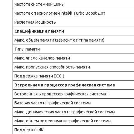
Частота системной шины
Частота с технологией Intel® Turbo Boost 2.0‡
Расчетная мощность
Спецификации памяти
Макс. объем памяти (зависит от типа памяти)
Типы памяти
Макс. число каналов памяти
Макс. пропускная способность памяти
Поддержка памяти ECC ‡
Встроенная в процессор графическая система
Встроенная в процессор графическая система ‡
Базовая частота графической системы
Макс. динамическая частота графической системы
Макс. объем видеопамяти графической системы
Поддержка 4K