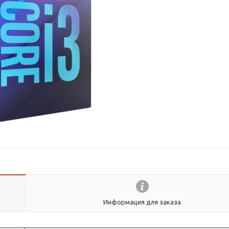
Информация для заказа