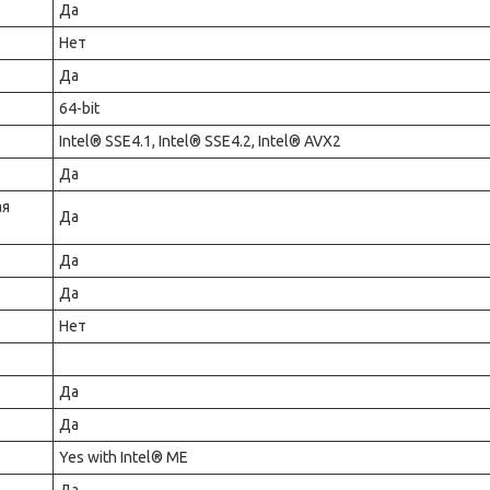
Да
Нет
Да
64-bit
Intel® SSE4.1, Intel® SSE4.2, Intel® AVX2
Да
ая
Да
Да
Да
Нет
Да
Да
Yes with Intel® ME