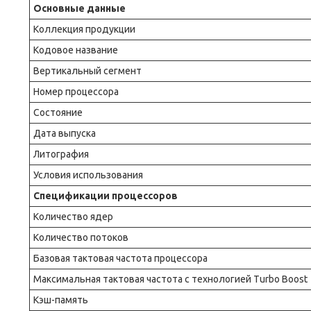
Основные данные
Коллекция продукции
Кодовое название
Вертикальный сегмент
Номер процессора
Состояние
Дата выпуска
Литография
Условия использования
Спецификации процессоров
Количество ядер
Количество потоков
Базовая тактовая частота процессора
Максимальная тактовая частота с технологией Turbo Boost
Кэш-память