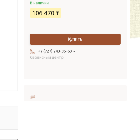
В наличии
106 470 ₸
Купить
+7 (727) 243-35-63
Сервисный центр