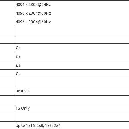
4096 x 2304@24Hz
4096 x 2304@60Hz
4096 x 2304@60Hz
Да
Да
Да
Да
0x3E91
1S Only
Up to 1x16, 2x8, 1x8+2x4