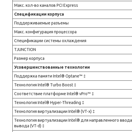
Макс. кол-во каналов PCI Express
Спецификации корпуса
Поддерживаемые разъемы
Макс. конфигурация процессора
Спецификации системы охлаждения
TJUNCTION
Размер корпуса
Усовершенствованные технологии
Поддержка памяти Intel® Optane™ ‡
Технология Intel® Turbo Boost ‡
Соответствие платформе Intel® vPro™ ‡
Технология Intel® Hyper-Threading ‡
Технология виртуализации Intel® (VT-x) ‡
Технология виртуализации Intel® для направленного ввода
вывода (VT-d) ‡