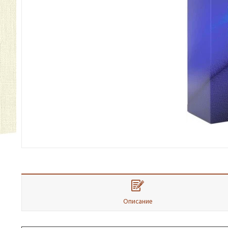
Описание