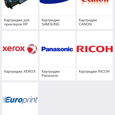
Картриджи для
Картриджи
Картриджи
принтеров HP
SAMSUNG
СANON
Картриджи XEROX
Картриджи
Картриджи RICOH
Panasonic