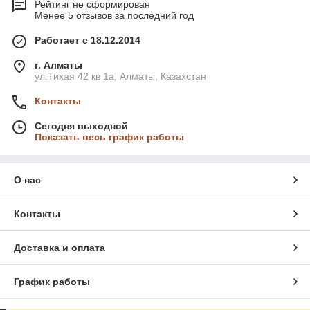
Рейтинг не сформирован
Менее 5 отзывов за последний год
Работает с 18.12.2014
г. Алматы
ул.Тихая 42 кв 1a, Алматы, Казахстан
Контакты
Сегодня выходной
Показать весь график работы
О нас
Контакты
Доставка и оплата
График работы