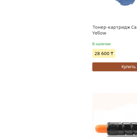
Тонер-картридж Ca
Yellow
В наличии
28 600 ₸
Купить